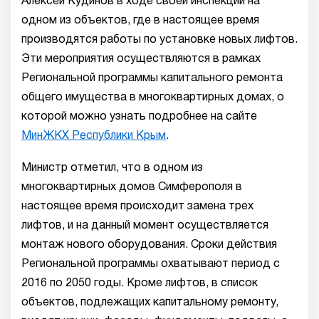
Алексей Кудинов в ходе своей инспекции на
одном из объектов, где в настоящее время
производятся работы по установке новых лифтов.
Эти мероприятия осуществляются в рамках
Региональной программы капитального ремонта
общего имущества в многоквартирных домах, о
которой можно узнать подробнее на сайте
МинЖКХ Республики Крым
.
Министр отметил, что в одном из
многоквартирных домов Симферополя в
настоящее время происходит замена трех
лифтов, и на данный момент осуществляется
монтаж нового оборудования. Сроки действия
Региональной программы охватывают период с
2016 по 2050 годы. Кроме лифтов, в список
объектов, подлежащих капитальному ремонту,