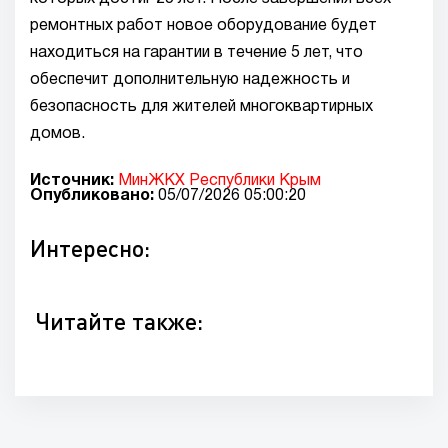
ремонтных работ новое оборудование будет
находиться на гарантии в течение 5 лет, что
обеспечит дополнительную надежность и
безопасность для жителей многоквартирных
домов.
Источник:
МинЖКХ Республики Крым
Опубликовано:
05/07/2026 05:00:20
Интересно:
Читайте также: