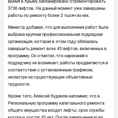
время в Крыму запланировано отремонтировать
3736 лифтов. На данный момент уже завершены
работы по ремонту более 2 тысяч из них.
Министр добавил, что для выполнения работ была
выбрана крупная профессиональная подрядная
организация, которая в этом году обязалась
завершить ремонт всех 43 лифтов, включенных в
программу. Он отметил, что нареканий к
подрядчику не возникает, работы продвигаются в
соответствии с установленным графиком,
несмотря на существующие объективные
трудности.
Кроме того, Алексей Кудинов напомнил, что в
Региональную программу капитального ремонта
общего имущества входят лифты, срок службы
которых достиг 25 лет. После завершения всех