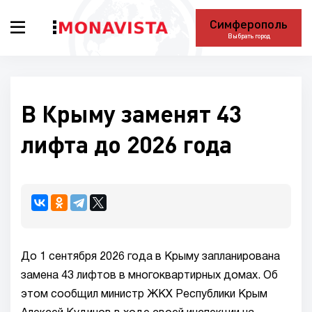
Симферополь
Выбрать город
В Крыму заменят 43
лифта до 2026 года
До 1 сентября 2026 года в Крыму запланирована
замена 43 лифтов в многоквартирных домах. Об
этом сообщил министр ЖКХ Республики Крым