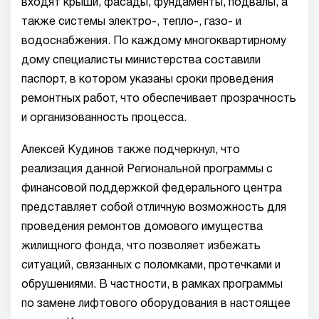
входят крыши, фасады, фундаменты, подвалы, а
также системы электро-, тепло-, газо- и
водоснабжения. По каждому многоквартирному
дому специалисты министерства составили
паспорт, в котором указаны сроки проведения
ремонтных работ, что обеспечивает прозрачность
и организованность процесса.
Алексей Кудинов также подчеркнул, что
реализация данной Региональной программы с
финансовой поддержкой федерального центра
представляет собой отличную возможность для
проведения ремонтов домового имущества
жилищного фонда, что позволяет избежать
ситуаций, связанных с поломками, протечками и
обрушениями. В частности, в рамках программы
по замене лифтового оборудования в настоящее