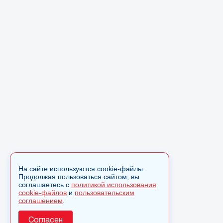
На сайте используются cookie-файлы.
Продолжая пользоваться сайтом, вы
соглашаетесь с
политикой использования
cookie-файлов
и
пользовательским
соглашением
.
Согласен